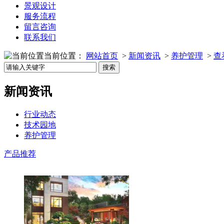
景观设计
服务流程
留言咨询
联系我们
当前位置：
网站首页
>
新闻资讯
>
养护管理
>
查
新闻资讯
行业动态
技术园地
养护管理
产品推荐