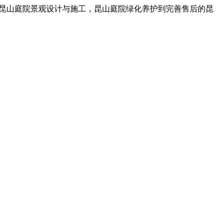
，昆山庭院景观设计与施工，昆山庭院绿化养护到完善售后的昆