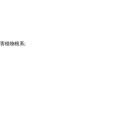
害植物根系;