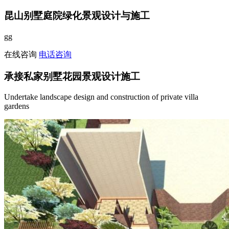
昆山别墅庭院绿化景观设计与施工
gg
在线咨询
电话咨询
承接私家别墅花园景观设计施工
Undertake landscape design and construction of private villa
gardens