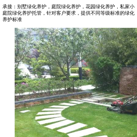
承接：别墅绿化养护，庭院绿化养护，花园绿化养护，私家小
庭院绿化养护托管，针对客户要求，提供不同等级标准的绿化
养护标准