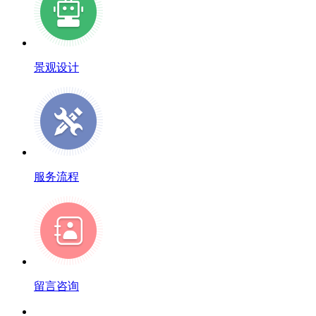
景观设计
服务流程
留言咨询