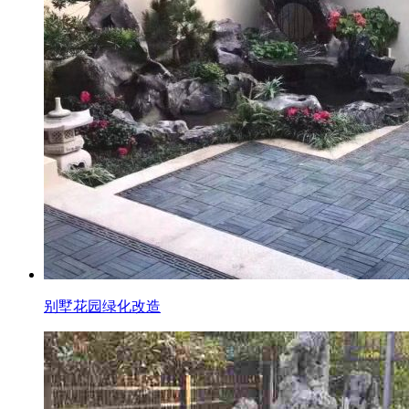
别墅花园绿化改造