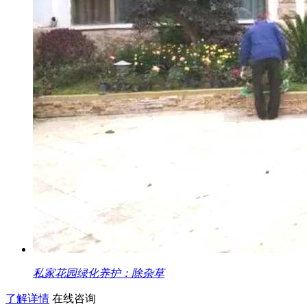
私家花园绿化养护：除杂草
了解详情
在线咨询