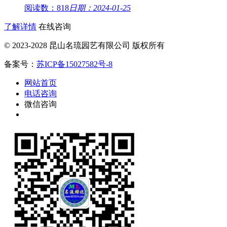
阅读数：818
日期：2024-01-25
了解详情
在线咨询
© 2023-2028 昆山名琉园艺有限公司 版权所有
备案号：
苏ICP备15027582号-8
网站首页
电话咨询
微信咨询