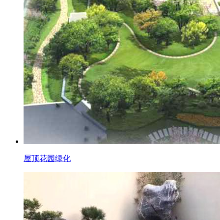
屋顶花园绿化