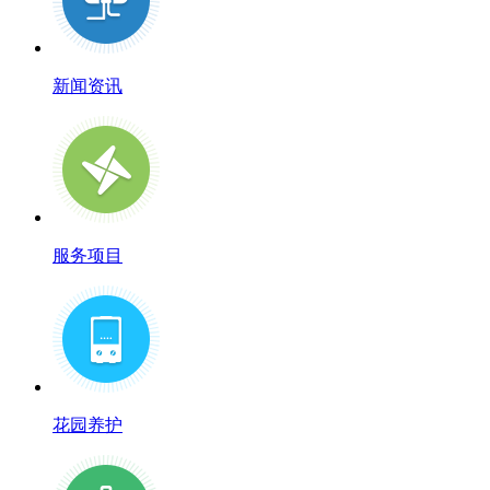
新闻资讯
服务项目
花园养护