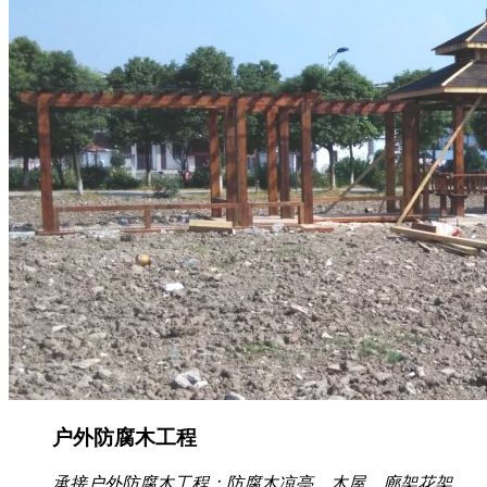
户外防腐木工程
承接户外防腐木工程：防腐木凉亭、木屋、廊架花架、