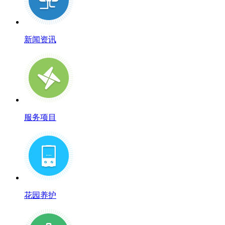
新闻资讯
服务项目
花园养护