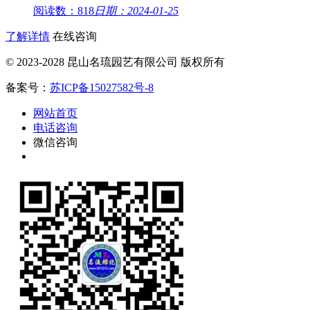
阅读数：818
日期：2024-01-25
了解详情
在线咨询
© 2023-2028 昆山名琉园艺有限公司 版权所有
备案号：
苏ICP备15027582号-8
网站首页
电话咨询
微信咨询