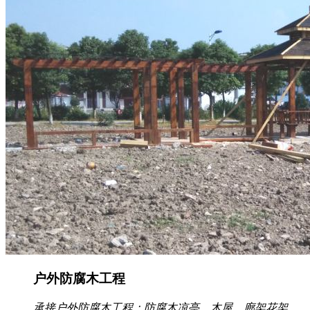
户外防腐木工程
承接户外防腐木工程：防腐木凉亭、木屋、廊架花架、