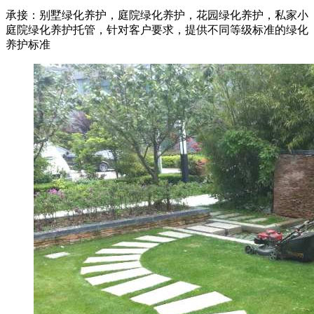
承接：别墅绿化养护，庭院绿化养护，花园绿化养护，私家小
庭院绿化养护托管，针对客户要求，提供不同等级标准的绿化
养护标准