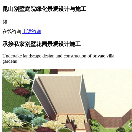
昆山别墅庭院绿化景观设计与施工
gg
在线咨询
电话咨询
承接私家别墅花园景观设计施工
Undertake landscape design and construction of private villa
gardens