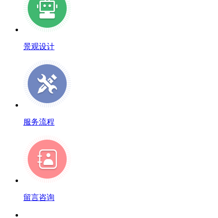
景观设计
服务流程
留言咨询