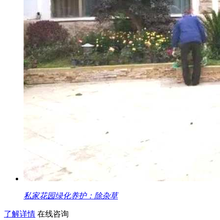
私家花园绿化养护：除杂草
了解详情
在线咨询