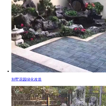
别墅花园绿化改造