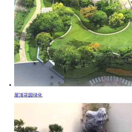
屋顶花园绿化